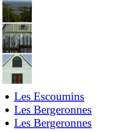
Les Escoumins
Les Bergeronnes
Les Bergeronnes