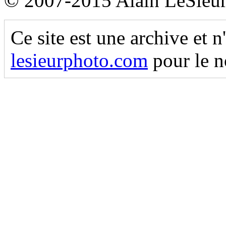
© 2007-2015 Alain LeSieu
Ce site est une archive et n
lesieurphoto.com
pour le n