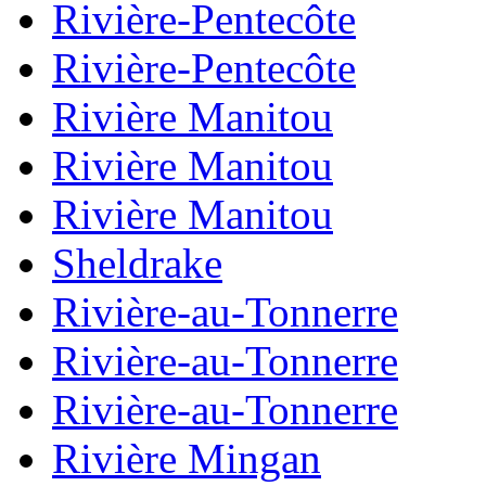
Rivière-Pentecôte
Rivière-Pentecôte
Rivière Manitou
Rivière Manitou
Rivière Manitou
Sheldrake
Rivière-au-Tonnerre
Rivière-au-Tonnerre
Rivière-au-Tonnerre
Rivière Mingan