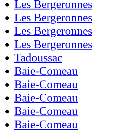
Les Bergeronnes
Les Bergeronnes
Les Bergeronnes
Les Bergeronnes
Tadoussac
Baie-Comeau
Baie-Comeau
Baie-Comeau
Baie-Comeau
Baie-Comeau