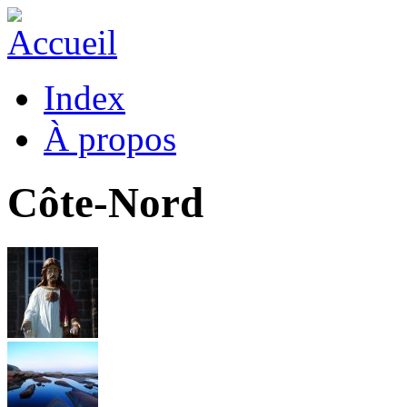
Index
À propos
Côte-Nord