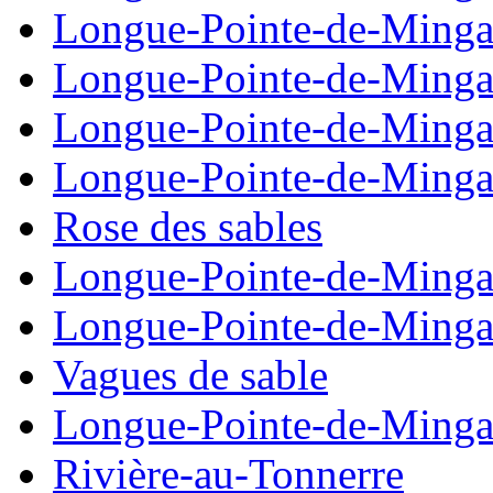
Longue-Pointe-de-Ming
Longue-Pointe-de-Ming
Longue-Pointe-de-Ming
Longue-Pointe-de-Ming
Rose des sables
Longue-Pointe-de-Ming
Longue-Pointe-de-Ming
Vagues de sable
Longue-Pointe-de-Ming
Rivière-au-Tonnerre