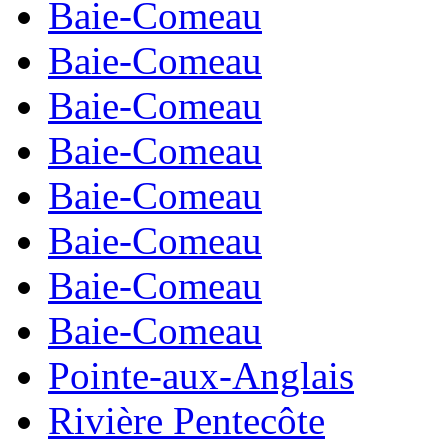
Baie-Comeau
Baie-Comeau
Baie-Comeau
Baie-Comeau
Baie-Comeau
Baie-Comeau
Baie-Comeau
Baie-Comeau
Pointe-aux-Anglais
Rivière Pentecôte