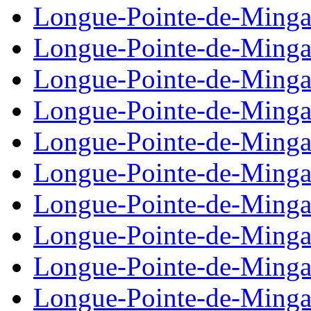
Longue-Pointe-de-Ming
Longue-Pointe-de-Ming
Longue-Pointe-de-Ming
Longue-Pointe-de-Ming
Longue-Pointe-de-Ming
Longue-Pointe-de-Ming
Longue-Pointe-de-Ming
Longue-Pointe-de-Ming
Longue-Pointe-de-Ming
Longue-Pointe-de-Ming