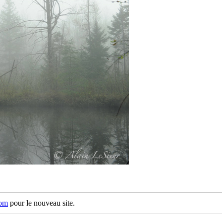
com
pour le nouveau site.