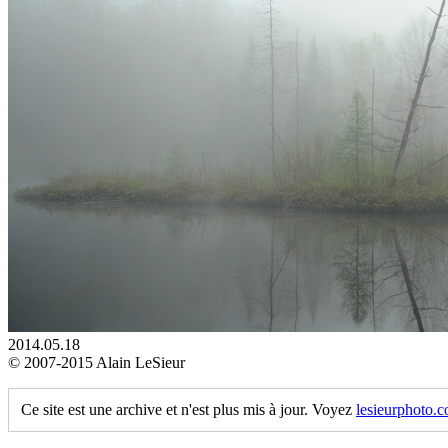
2014.05.18
© 2007-2015 Alain LeSieur
Ce site est une archive et n'est plus mis à jour. Voyez
lesieurphoto.