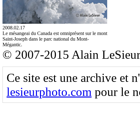
2008.02.17
Le mésangeai du Canada est omniprésent sur le mont
Saint-Joseph dans le parc national du Mont-
Mégantic.
© 2007-2015 Alain LeSieu
Ce site est une archive et n
lesieurphoto.com
pour le n