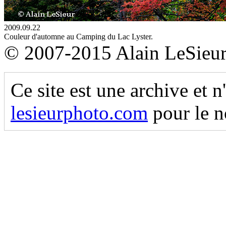
2009.09.22
Couleur d'automne au Camping du Lac Lyster.
© 2007-2015 Alain LeSieu
Ce site est une archive et n
lesieurphoto.com
pour le n