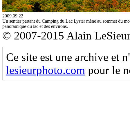
2009.09.22
Un sentier partant du Camping du Lac Lyster mène au sommet du mon
panoramique du lac et des environs.
© 2007-2015 Alain LeSieu
Ce site est une archive et n
lesieurphoto.com
pour le n