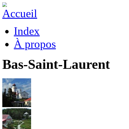
Index
À propos
Bas-Saint-Laurent